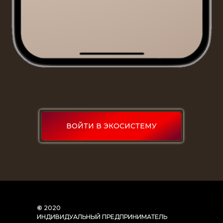
ВОЙТИ В ЭКОСИСТЕМУ
©
2020
ИНДИВИДУАЛЬНЫЙ ПРЕДПРИНИМАТЕЛЬ