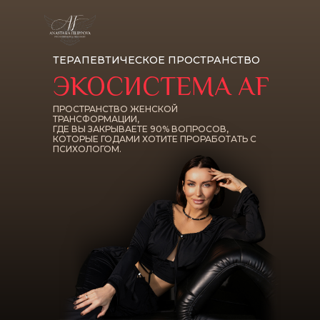
ТЕРАПЕВТИЧЕСКОЕ ПРОСТРАНСТВО
ЭКОСИСТЕМА AF
ПРОСТРАНСТВО ЖЕНСКОЙ
ТРАНСФОРМАЦИИ,
ГДЕ ВЫ ЗАКРЫВАЕТЕ 90% ВОПРОСОВ,
КОТОРЫЕ ГОДАМИ ХОТИТЕ ПРОРАБОТАТЬ С
ПСИХОЛОГОМ.