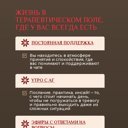
ЖИЗНЬ В
ТЕРАПЕВТИЧЕСКОМ ПОЛЕ,
ГДЕ У ВАС ВСЕГДА ЕСТЬ
ПОСТОЯННАЯ ПОДДЕРЖКА
Вы находитесь в атмосфере
принятия и спокойствия, где
вас понимают и поддерживают
в чате
УТРО С AF
Послание, практика, инсайт – то,
с чего стоит начинать день,
чтобы не погружаться в тревогу
и правильно выходить даже из
сложных ситуаций
ЭФИРЫ С ОТВЕТАМИ НА