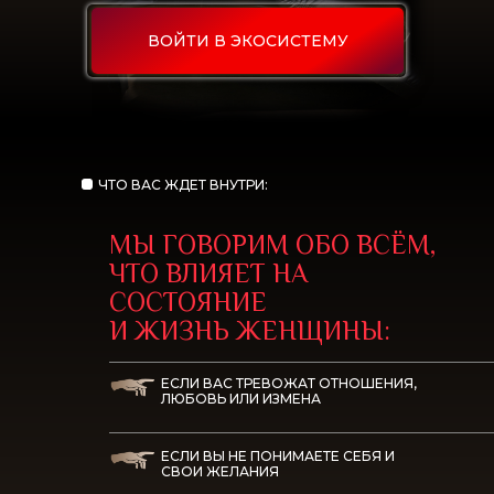
ВОЙТИ В ЭКОСИСТЕМУ
ЧТО ВАС ЖДЕТ ВНУТРИ:
МЫ ГОВОРИМ ОБО ВСЁМ,
ЧТО ВЛИЯЕТ НА
СОСТОЯНИЕ
И ЖИЗНЬ ЖЕНЩИНЫ:
ЕСЛИ ВАС ТРЕВОЖАТ ОТНОШЕНИЯ,
ЛЮБОВЬ ИЛИ ИЗМЕНА
ЕСЛИ ВЫ НЕ ПОНИМАЕТЕ СЕБЯ И
СВОИ ЖЕЛАНИЯ