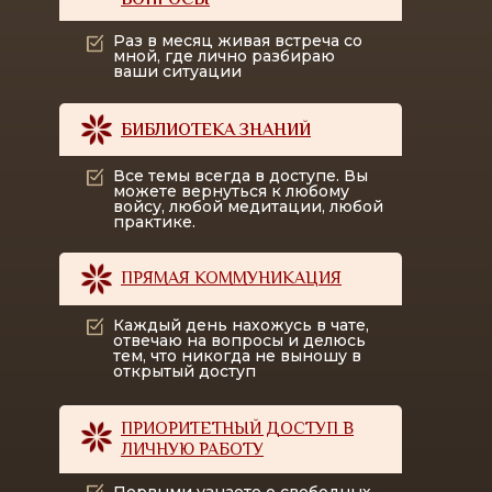
ВОПРОСЫ
Раз в месяц живая встреча со
мной, где лично разбираю
ваши ситуации
БИБЛИОТЕКА ЗНАНИЙ
Все темы всегда в доступе. Вы
можете вернуться к любому
войсу, любой медитации, любой
практике.
ПРЯМАЯ КОММУНИКАЦИЯ
Каждый день нахожусь в чате,
отвечаю на вопросы и делюсь
тем, что никогда не выношу в
открытый доступ
ПРИОРИТЕТНЫЙ ДОСТУП В
ЛИЧНУЮ РАБОТУ