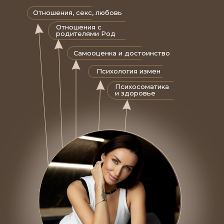
Отношения, секс, любовь
Отношения с
родителями Род
Самооценка и достоинство
Психология измен
Психосоматика
и здоровье