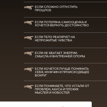
ЕСЛИ СЛОЖНО ОТПУСТИТЬ
ПРОШЛОЕ
ЕСЛИ ПОТЕРЯНА САМООЦЕНКА И
ХОЧЕТСЯ ВЕРНУТЬ ДОСТОИНСТВО
ЕСЛИ ТЕЛО РЕАГИРУЕТ НА
НЕПРОЖИТЫЕ ЧУВСТВА
ЕСЛИ НЕ ХВАТАЕТ ЭНЕРГИИ,
СМЫСЛА И ВНУТРЕННЕЙ ОПОРЫ
ЕСЛИ ХОЧЕТСЯ ЛУЧШЕ ПОНИМАТЬ
СЕБЯ, МУЖЧИН И ПРОИСХОДЯЩЕЕ
ВОКРУГ
ЕСЛИ ПОНИМАЕТЕ, ЧТО УСТАЛИ ОТ
ПРОБЛЕМ, ХАУСА И ПЛОХИХ
МЫСЛЕЙ И НОВОСТЕЙ