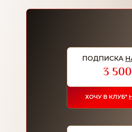
ПОДПИСКА
Н
3 500
ХОЧУ В КЛУБ*