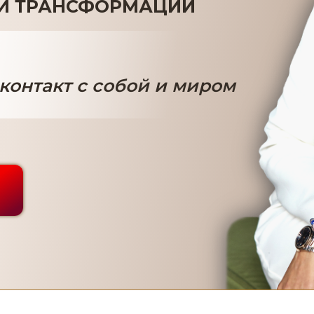
Й ТРАНСФОРМАЦИИ
контакт с собой и миром