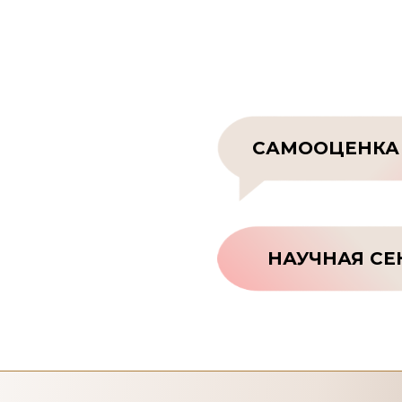
САМООЦЕНКА
НАУЧНАЯ СЕ