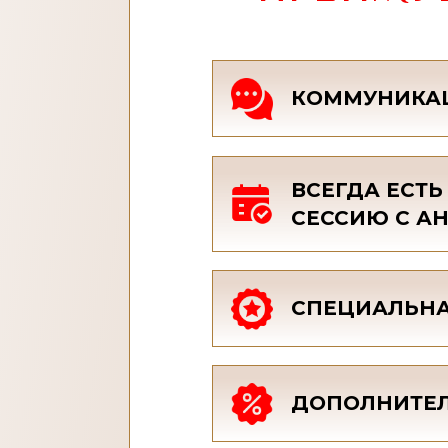
КОММУНИКАЦ
ВСЕГДА ЕСТ
СЕССИЮ С А
СПЕЦИАЛЬНА
ДОПОЛНИТЕЛ