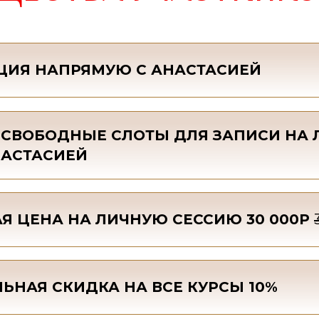
ИЯ НАПРЯМУЮ С АНАСТАСИЕЙ
Ь СВОБОДНЫЕ СЛОТЫ ДЛЯ ЗАПИСИ НА
НАСТАСИЕЙ
Я ЦЕНА НА ЛИЧНУЮ СЕССИЮ 30 000Р
ЬНАЯ СКИДКА НА ВСЕ КУРСЫ 10%