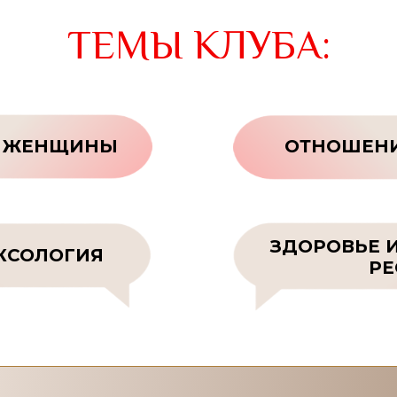
ТЕМЫ КЛУБА:
 ЖЕНЩИНЫ
ОТНОШЕНИ
ЗДОРОВЬЕ 
КСОЛОГИЯ
РЕ