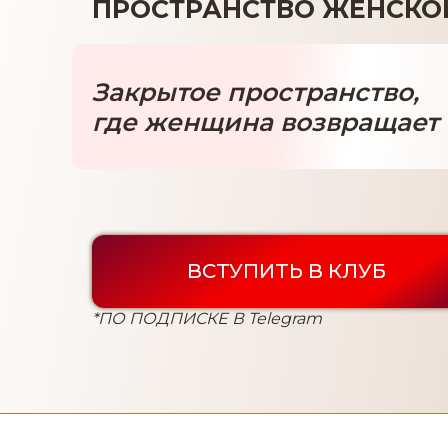
ПРОСТРАНСТВО ЖЕНСКО
Закрытое пространство,
где женщина возвращает 
ВСТУПИТЬ В КЛУБ
*ПО ПОДПИСКЕ В Telegram