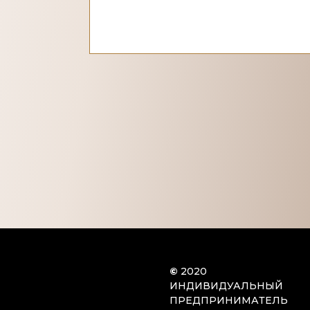
©
2020
ИНДИВИДУАЛЬНЫЙ
ПРЕДПРИНИМАТЕЛЬ