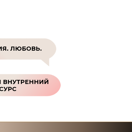
Я. ЛЮБОВЬ.
И ВНУТРЕННИЙ
СУРС