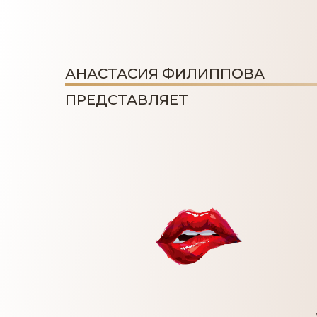
АНАСТАСИЯ ФИЛИППОВА
ПРЕДСТАВЛЯЕТ