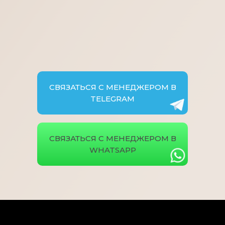
СВЯЗАТЬСЯ С МЕНЕДЖЕРОМ В
TELEGRAM
СВЯЗАТЬСЯ С МЕНЕДЖЕРОМ В
WHATSAPP