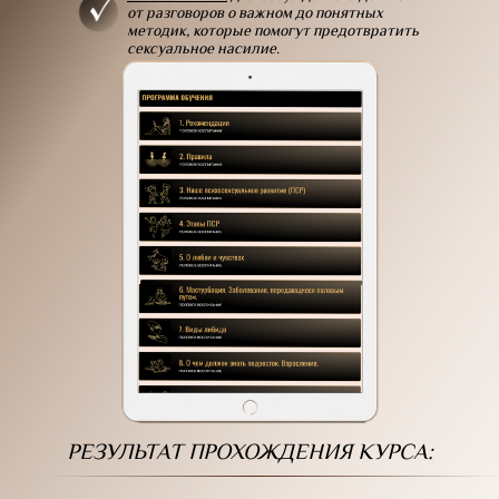
от разговоров о важном до понятных
методик, которые помогут предотвратить
сексуальное насилие.
РЕЗУЛЬТАТ ПРОХОЖДЕНИЯ КУРСА: