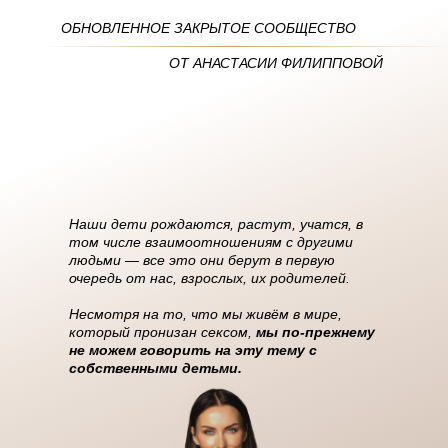
ОБНОВЛЕННОЕ ЗАКРЫТОЕ СООБЩЕСТВО
ОТ АНАСТАСИИ ФИЛИППОВОЙ
Наши дети рождаются, растут, учатся, в
том числе взаимоотношениям с другими
людьми — все это они берут в первую
очередь от нас, взрослых, их родителей.
Несмотря на то, что мы живём в мире,
который пронизан сексом,
мы по-прежнему
не можем говорить на эту тему с
собственными детьми.