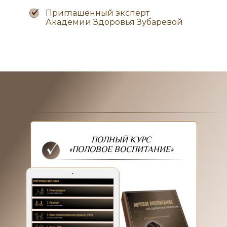
Приглашенный эксперт
Академии Здоровья Зубаревой
ПОЛНЫЙ КУРС
«ПОЛОВОЕ ВОСПИТАНИЕ»