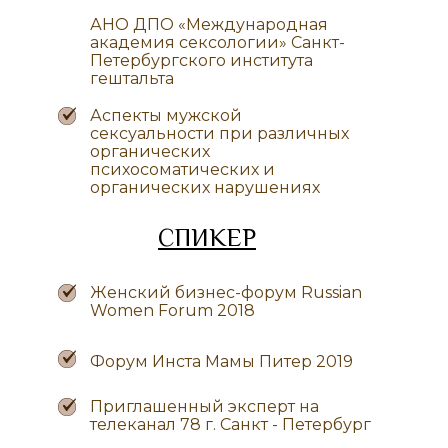
АНО ДПО «‎Международная
академия сексологии» Санкт-
Петербургского института
гештальта
Аспекты мужской
сексуальности при различных
органических
психосоматических и
органических нарушениях
СПИКЕР
Женский бизнес-форум Russian
Women Forum 2018
Форум Инста Мамы Питер 2019
Приглашенный эксперт на
телеканал 78 г. Санкт - Петербург