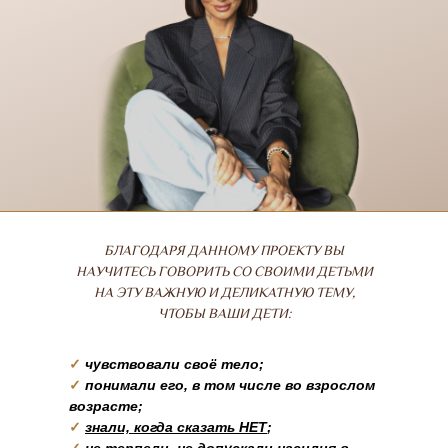
БЛАГОДАРЯ ДАННОМУ ПРОЕКТУ ВЫ
НАУЧИТЕСЬ ГОВОРИТЬ СО СВОИМИ ДЕТЬМИ
НА ЭТУ ВАЖНУЮ И ДЕЛИКАТНУЮ ТЕМУ,
ЧТОБЫ ВАШИ ДЕТИ:
✓
чувствовали своё тело;
✓
понимали его, в том числе во взрослом
возрасте;
✓
знали, когда сказать НЕТ
;