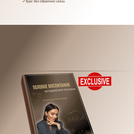
✓
Курс без обратной связи.