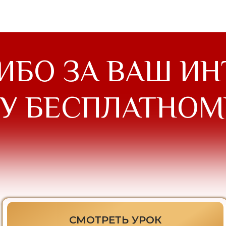
ИБО ЗА ВАШ ИН
У БЕСПЛАТНОМ
СМОТРЕТЬ УРОК