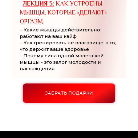
ЛЕКЦИЯ 5:
КАК УСТРОЕНЫ
МЫШЦЫ, КОТОРЫЕ «ДЕЛАЮТ»
ОРГАЗМ
– Какие мышцы действительно
работают на ваш кайф
– Как тренировать не влагалище, а то,
что держит ваше здоровье
– Почему сила одной маленькой
мышцы - это залог молодости и
наслаждения
ЗАБРАТЬ ПОДАРКИ