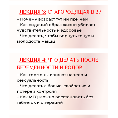
ЛЕКЦИЯ 3:
СТАРОРОДЯЩАЯ В 27
– Почему возраст тут ни при чём
– Как сидячий образ жизни убивает
чувствительность и здоровье
– Что делать, чтобы вернуть тонус и
молодость мышц
ЛЕКЦИЯ 4:
ЧТО ДЕЛАТЬ ПОСЛЕ
БЕРЕМЕННОСТИ И РОДОВ
– Как гормоны влияют на тело и
сексуальность
– Что делать с болью, слабостью и
потерей контроля
– Как МТД можно восстановить без
таблеток и операций