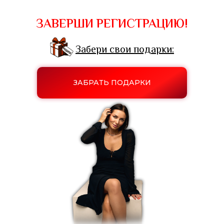
ЗАВЕРШИ РЕГИСТРАЦИЮ!
Забери свои подарки:
ЗАБРАТЬ ПОДАРКИ