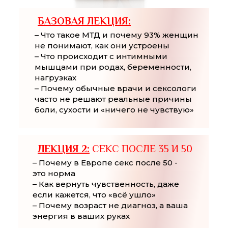
БАЗОВАЯ ЛЕКЦИЯ:
– Что такое МТД и почему 93% женщин
не понимают, как они устроены
– Что происходит с интимными
мышцами при родах, беременности,
нагрузках
– Почему обычные врачи и сексологи
часто не решают реальные причины
боли, сухости и «ничего не чувствую»
ЛЕКЦИЯ 2:
СЕКС ПОСЛЕ 35 И 50
– Почему в Европе секс после 50 -
это норма
– Как вернуть чувственность, даже
если кажется, что «всё ушло»
– Почему возраст не диагноз, а ваша
энергия в ваших руках