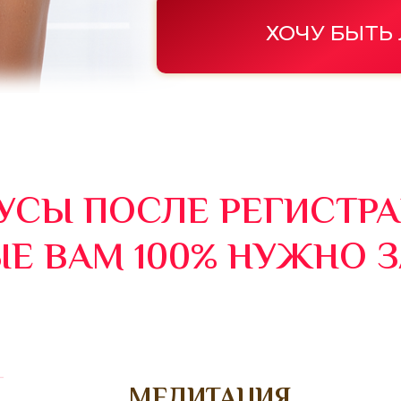
ХОЧУ БЫТЬ
УСЫ ПОСЛЕ РЕГИСТРА
Е ВАМ 100% НУЖНО З
МЕДИТАЦИЯ