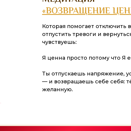
«ВОЗВРАЩЕНИЕ ЦЕН
Которая помогает отключить 
отпустить тревоги и вернуться
чувствуешь:
Я ценна просто потому что Я е
Ты отпускаешь напряжение, у
— и возвращаешь себе себя: т
желанную.