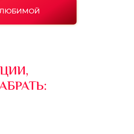
 ЛЮБИМОЙ
ЦИИ,
АБРАТЬ: