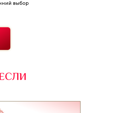
енний выбор
 ЕСЛИ