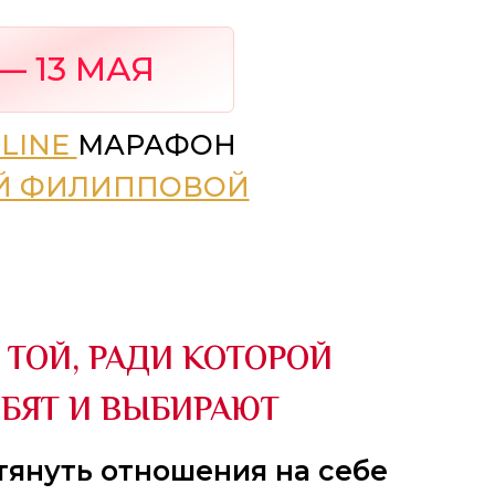
— 13 МАЯ
LINE
МАРАФОН
Й ФИЛИППОВОЙ
 ТОЙ, РАДИ КОТОРОЙ
ЮБЯТ И ВЫБИРАЮТ
тянуть отношения на себе