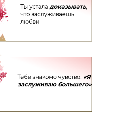
Ты устала
доказывать
,
что заслуживаешь
любви
Тебе знакомо чувство:
«Я
заслуживаю большего»