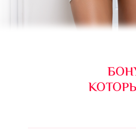
БОН
КОТОРЫ