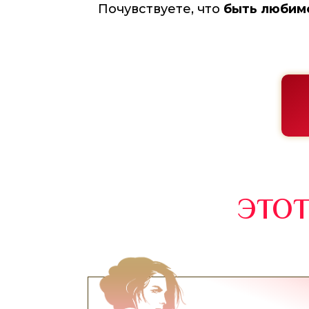
Почувствуете, что
быть любим
ЭТОТ