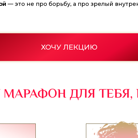
ой
— это не про борьбу, а про зрелый внутр
ХОЧУ ЛЕКЦИЮ
 МАРАФОН ДЛЯ ТЕБЯ,