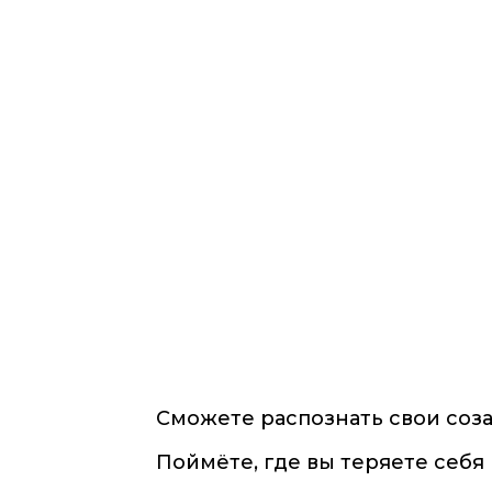
Сможете распознать свои соза
Поймёте, где вы теряете себя