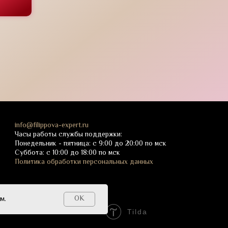
info@filippova-expert.ru
Часы работы службы поддержки:
Понедельник - пятница: с 9:00 до 20:00 по мск
Суббота: с 10:00 до 18:00 по мск
Политика обработки персональных данных
м.
OK
Tilda
Made on