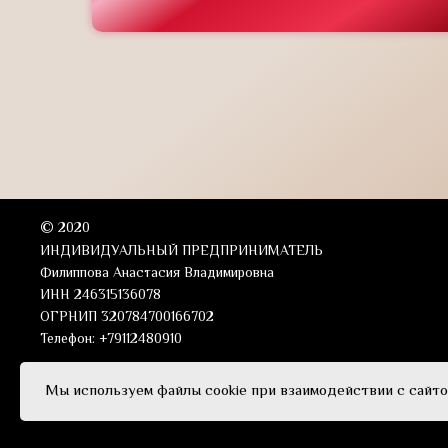
©
2020
ИНДИВИДУАЛЬНЫЙ ПРЕДПРИНИМАТЕЛЬ
Филиппова Анастасия Владимировна
ИНН 246315136078
ОГРНИП 320784700166702
Телефон: +79112480910
Мы используем файлы cookie при взаимодействии с сайто