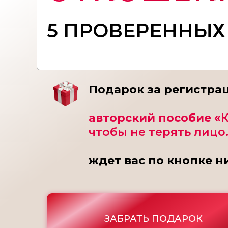
5 ПРОВЕРЕННЫХ
Подарок за регистра
авторский пособие «
К
чтобы не терять лицо
ждет вас по кнопке н
ЗАБРАТЬ ПОДАРОК