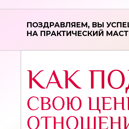
ПОЗДРАВЛЯЕМ, ВЫ УСП
НА ПРАКТИЧЕСКИЙ МАСТ
КАК ПО
СВОЮ ЦЕН
ОТНОШЕН