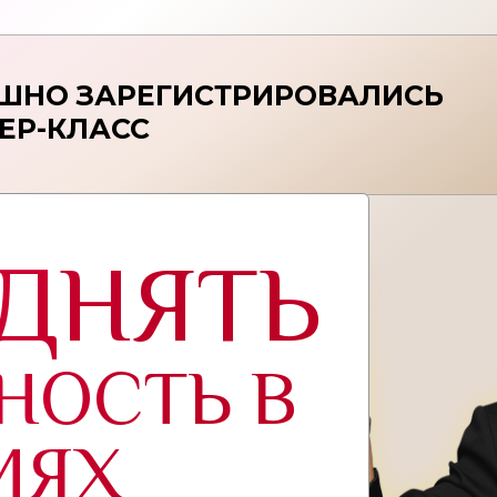
ЕШНО ЗАРЕГИСТРИРОВАЛИСЬ
ЕР-КЛАСС
ДНЯТЬ
НОСТЬ В
ИЯХ