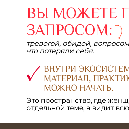
ВЫ МОЖЕТЕ 
ЗАПРОСОМ:
тревогой, обидой, вопросо
что потеряли себя.
ВНУТРИ ЭКОСИСТЕМ
МАТЕРИАЛ, ПРАКТИ
МОЖНО НАЧАТЬ.
Это пространство, где женщ
отдельной теме, а видит вс