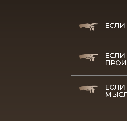
ЕСЛИ
ЕСЛИ
ПРОИ
ЕСЛИ
МЫСЛ