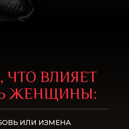
 ЧТО ВЛИЯЕТ
НЬ ЖЕНЩИНЫ:
БОВЬ ИЛИ ИЗМЕНА