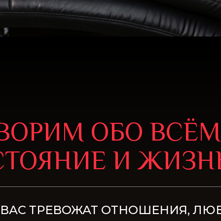
ВОРИМ ОБО ВСЁМ,
СТОЯНИЕ И ЖИЗ
 ВАС ТРЕВОЖАТ ОТНОШЕНИЯ, ЛЮ