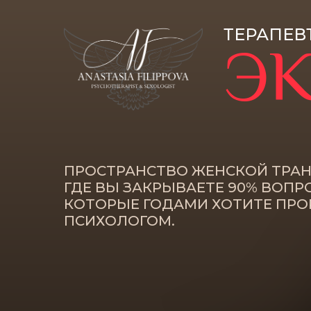
ТЕРАПЕВ
ЭК
ПРОСТРАНСТВО ЖЕНСКОЙ ТРА
ГДЕ ВЫ ЗАКРЫВАЕТЕ 90% ВОПР
КОТОРЫЕ ГОДАМИ ХОТИТЕ ПРО
ПСИХОЛОГОМ.