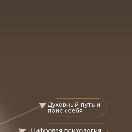
Духовный путь и
поиск себя
Цифровая психология