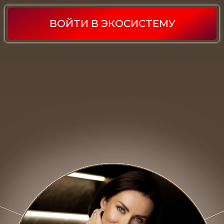
ВОЙТИ В ЭКОСИСТЕМУ