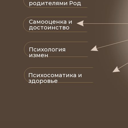
родителями Род
Самооценка и
достоинство
Психология
измен
Психосоматика и
здоровье