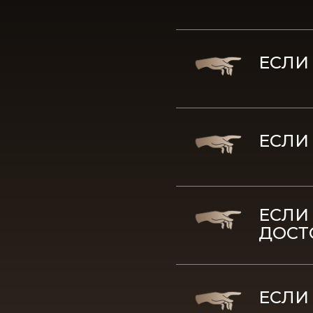
ЕСЛИ
ЕСЛИ
ЕСЛИ
ДОСТ
ЕСЛИ