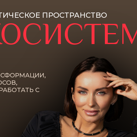
ТИЧЕСКОЕ ПРОСТРАНСТВО
ОСИСТЕМ
НСФОРМАЦИИ,
ОСОВ,
РАБОТАТЬ С