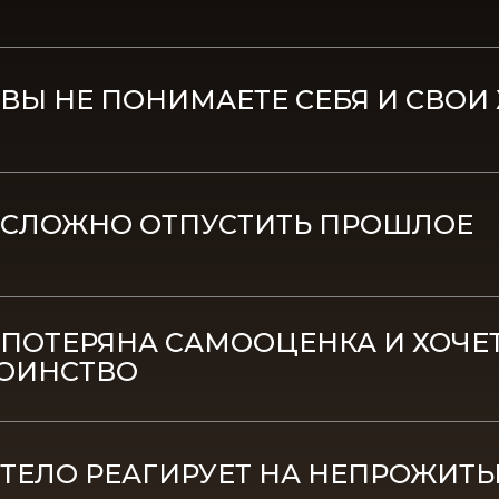
 ВЫ НЕ ПОНИМАЕТЕ СЕБЯ И СВОИ
 СЛОЖНО ОТПУСТИТЬ ПРОШЛОЕ
 ПОТЕРЯНА САМООЦЕНКА И ХОЧЕ
ОИНСТВО
 ТЕЛО РЕАГИРУЕТ НА НЕПРОЖИТЫ