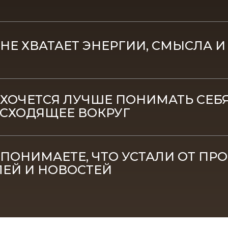
 НЕ ХВАТАЕТ ЭНЕРГИИ, СМЫСЛА 
 ХОЧЕТСЯ ЛУЧШЕ ПОНИМАТЬ СЕБЯ
СХОДЯЩЕЕ ВОКРУГ
 ПОНИМАЕТЕ, ЧТО УСТАЛИ ОТ ПРО
ЕЙ И НОВОСТЕЙ