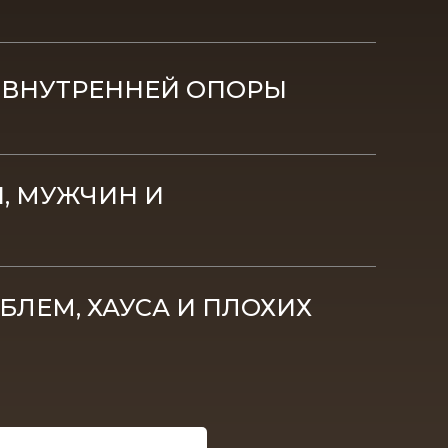
И ВНУТРЕННЕЙ ОПОРЫ
, МУЖЧИН И
БЛЕМ, ХАУСА И ПЛОХИХ