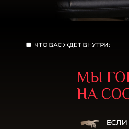
ЧТО ВАС ЖДЕТ ВНУТРИ:
МЫ ГО
НА СО
ЕСЛИ