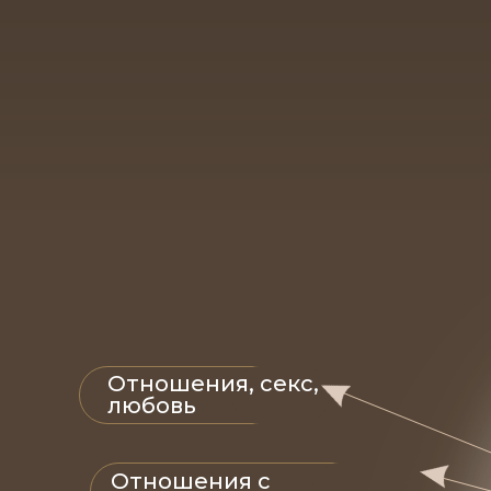
Отношения, секс,
любовь
Отношения с