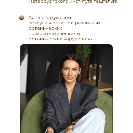
Петербургского института гештальта
Аспекты мужской
сексуальности при различных
органических
психосоматических и
органических нарушениях