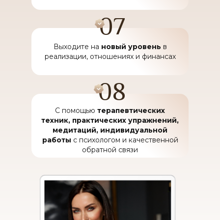
07
Выходите на
новый уровень
в
реализации, отношениях и финансах
08
С помощью
терапевтических
техник, практических упражнений,
медитаций, индивидуальной
работы
с психологом и качественной
обратной связи