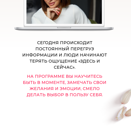
СЕГОДНЯ ПРОИСХОДИТ
ПОСТОЯННЫЙ ПЕРЕГРУЗ
ИНФОРМАЦИИ И ЛЮДИ НАЧИНАЮТ
ТЕРЯТЬ ОЩУЩЕНИЕ «ЗДЕСЬ И
СЕЙЧАС».
НА ПРОГРАММЕ ВЫ НАУЧИТЕСЬ
БЫТЬ В МОМЕНТЕ, ЗАМЕЧАТЬ СВОИ
ЖЕЛАНИЯ И ЭМОЦИИ, СМЕЛО
ДЕЛАТЬ ВЫБОР В ПОЛЬЗУ СЕБЯ.