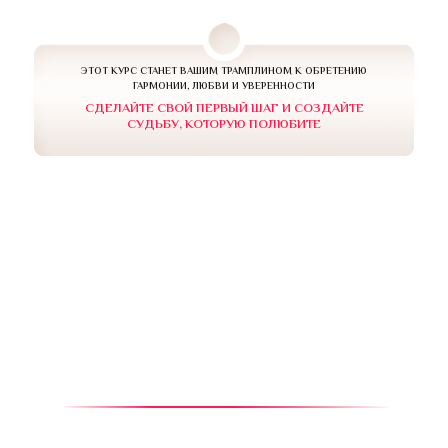
ЭТОТ КУРС СТАНЕТ ВАШИМ ТРАМПЛИНОМ К ОБРЕТЕНИЮ
ГАРМОНИИ, ЛЮБВИ И УВЕРЕННОСТИ
СДЕЛАЙТЕ СВОЙ ПЕРВЫЙ ШАГ И СОЗДАЙТЕ
СУДЬБУ, КОТОРУЮ ПОЛЮБИТЕ