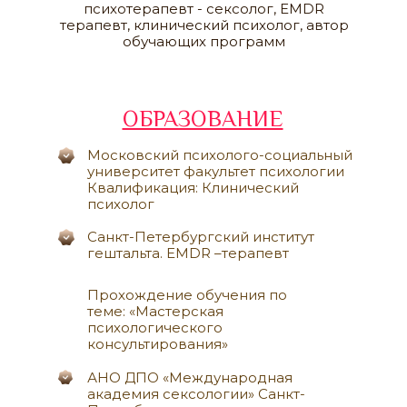
психотерапевт - сексолог, ЕMDR
терапевт, клинический психолог, автор
обучающих программ
ОБРАЗОВАНИЕ
Московский психолого-социальный
университет факультет психологии
Квалификация: Клинический
психолог
Санкт-Петербургский институт
гештальта. EMDR –терапевт
Прохождение обучения по
теме: «Мастерская
психологического
консультирования»
АНО ДПО «‎Международная
академия сексологии» Санкт-