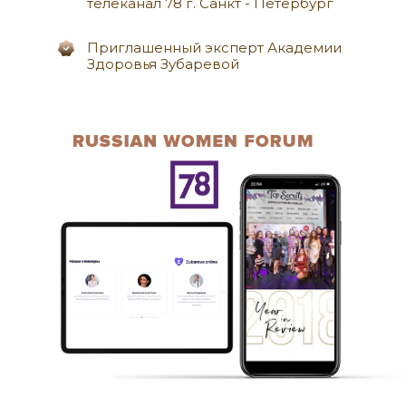
телеканал 78 г. Санкт - Петербург
Приглашенный эксперт Академии
Здоровья Зубаревой