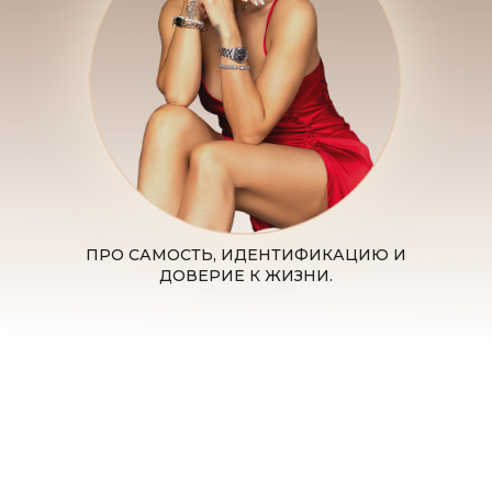
ПРО САМОСТЬ, ИДЕНТИФИКАЦИЮ И
ДОВЕРИЕ К ЖИЗНИ.