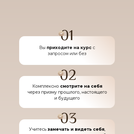
01
Вы
приходите на курс
с
запросом или без
02
Комплексно
смотрите на себя
через призму прошлого, настоящего
и будущего
03
Учитесь
замечать и видеть себя
,