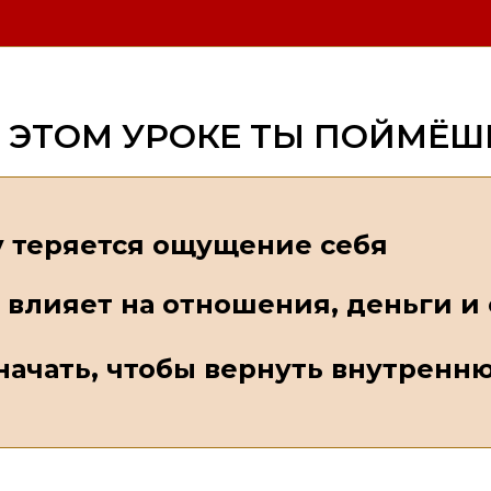
 ЭТОМ УРОКЕ ТЫ ПОЙМЁШ
 теряется ощущение себя
о влияет на отношения, деньги и
 начать, чтобы вернуть внутренн