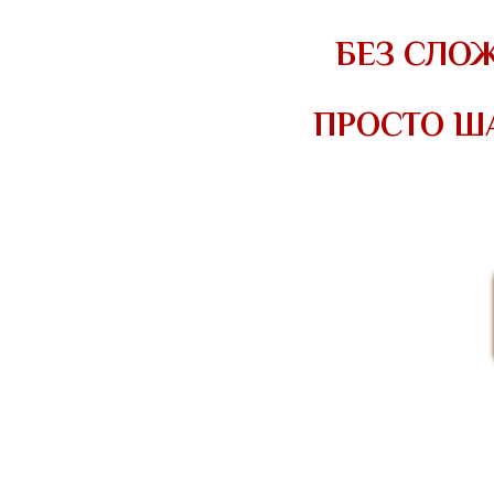
БЕЗ СЛОЖ
ПРОСТО ША