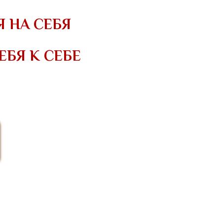
Я НА СЕБЯ
ЕБЯ К СЕБЕ