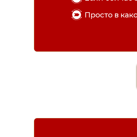
Просто в как