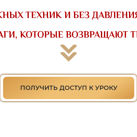
НЫХ ТЕХНИК И БЕЗ ДАВЛЕНИ
ГИ, КОТОРЫЕ ВОЗВРАЩАЮТ Т
ПОЛУЧИТЬ ДОСТУП К УРОКУ