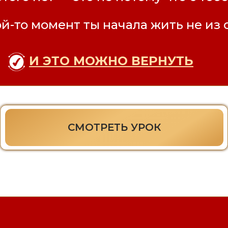
ой-то момент ты начала жить не из 
И ЭТО МОЖНО ВЕРНУТЬ
СМОТРЕТЬ УРОК