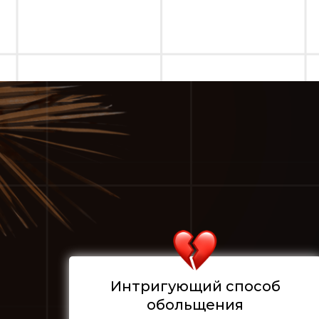
Интригующий способ
обольщения