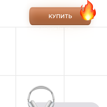
КУПИТЬ
Срок доступа 1 месяц.