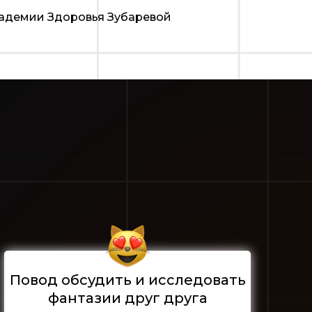
адемии Здоровья Зубаревой
Повод обсудить и исследовать
фантазии друг друга