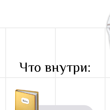
Что внутри: