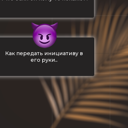
Как передать инициативу в
его руки..