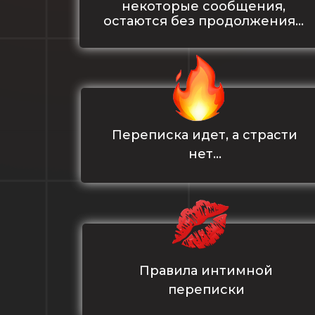
некоторые сообщения,
остаются без продолжения…
Переписка идет, а страсти
нет…
Правила интимной
переписки