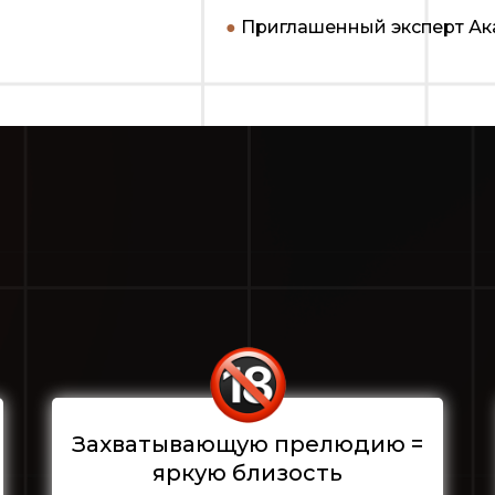
●
Приглашенный эксперт Ак
Захватывающую прелюдию =
яркую близость