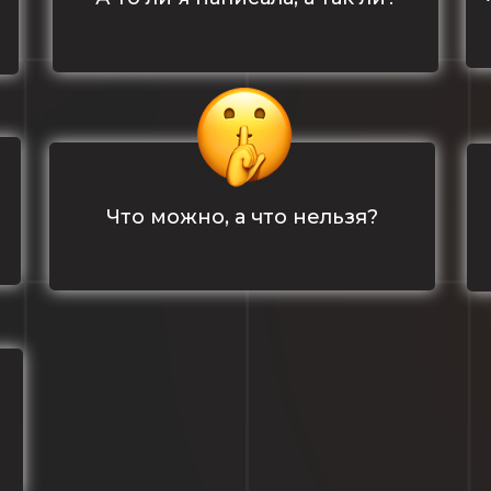
Что можно, а что нельзя?