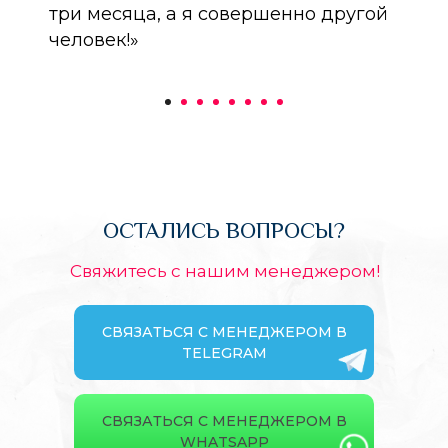
три месяца, а я совершенно другой
человек!»
ОСТАЛИСЬ ВОПРОСЫ?
Свяжитесь с нашим менеджером!
СВЯЗАТЬСЯ С МЕНЕДЖЕРОМ В
TELEGRAM
СВЯЗАТЬСЯ С МЕНЕДЖЕРОМ В
WHATSAPP