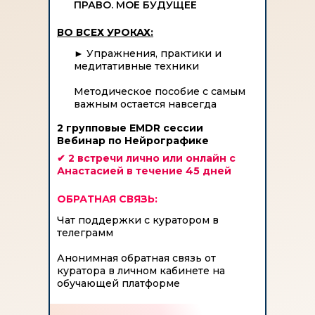
ПРАВО. МОЕ БУДУЩЕЕ
ВО ВСЕХ УРОКАХ:
►
Упражнения, практики и
медитативные техники
Методическое пособие с самым
важным остается навсегда
2 групповые EMDR сессии
Вебинар по Нейрографике
✔ 2 встречи лично или онлайн с
Анастасией в течение 45 дней
ОБРАТНАЯ СВЯЗЬ:
Чат поддержки с куратором в
телеграмм
Анонимная обратная связь от
куратора в личном кабинете на
обучающей платформе