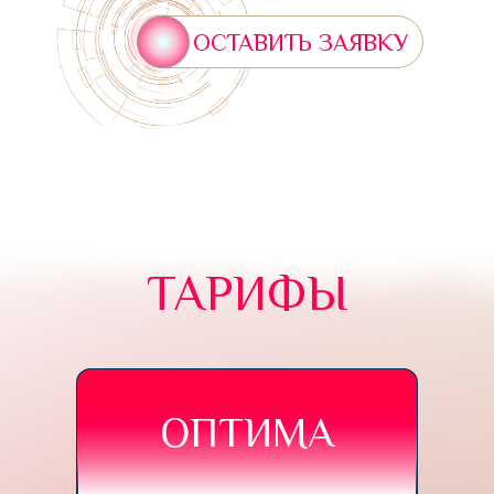
ОСТАВИТЬ ЗАЯВКУ
ТАРИФЫ
ОПТИМА