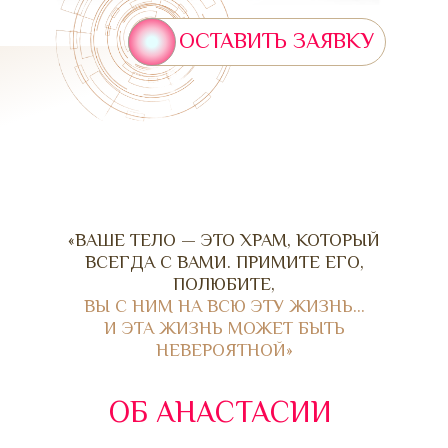
ОСТАВИТЬ ЗАЯВКУ
«ВАШЕ ТЕЛО — ЭТО ХРАМ, КОТОРЫЙ
ВСЕГДА С ВАМИ. ПРИМИТЕ ЕГО,
ПОЛЮБИТЕ,
ВЫ С НИМ НА ВСЮ ЭТУ ЖИЗНЬ…
И ЭТА ЖИЗНЬ МОЖЕТ БЫТЬ
НЕВЕРОЯТНОЙ»
ОБ АНАСТАСИИ