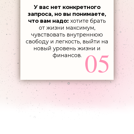
У вас нет конкретного
запроса, но вы понимаете,
что вам надо:
хотите брать
от жизни максимум,
чувствовать внутреннюю
свободу и легкость, выйти на
новый уровень жизни и
05
финансов.