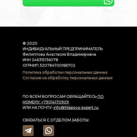
©
2020
ИНДИВИДУАЛЬНЫЙ ПРЕДПРИНИМАТЕЛЬ
Филиппова Анастасия Владимировна
ИНН 246315136078
ОГРНИП 320784700166702
Политика обработки персональных данных
Согласие на обработку персональных данных
ПО ВСЕМ ВОПРОСАМ ОБРАЩАЙТЕСЬ
ПО
НОМЕРУ: +79014170909
ИЛИ НА ПОЧТУ:
info@filippova-expert.ru
СВЯЗАТЬСЯ С ОТДЕЛОМ ЗАБОТЫ: