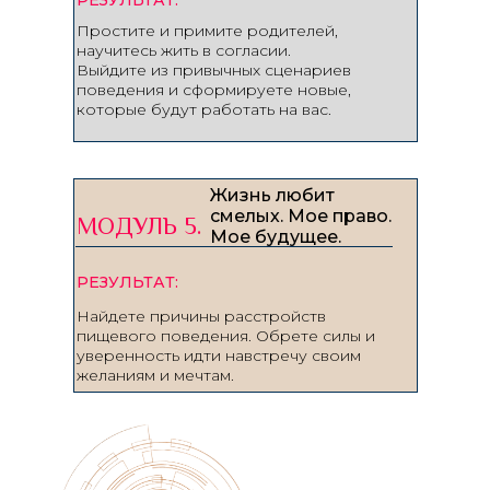
РЕЗУЛЬТАТ:
Простите и примите родителей,
научитесь жить в согласии.
Выйдите из привычных сценариев
поведения и сформируете новые,
которые будут работать на вас.
Жизнь любит
смелых. Мое право.
МОДУЛЬ 5.
Мое будущее.
РЕЗУЛЬТАТ:
Найдете причины расстройств
пищевого поведения. Обрете силы и
уверенность идти навстречу своим
желаниям и мечтам.