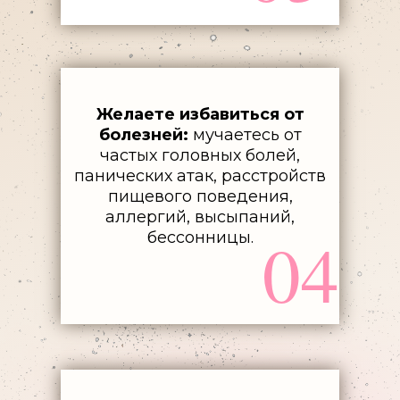
Желаете избавиться от
болезней:
мучаетесь от
частых головных болей,
панических атак, расстройств
пищевого поведения,
аллергий, высыпаний,
04
бессонницы.