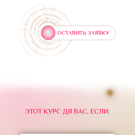
ОСТАВИТЬ ЗАЯВКУ
ЭТОТ КУРС ДЯ ВАС, ЕСЛИ: