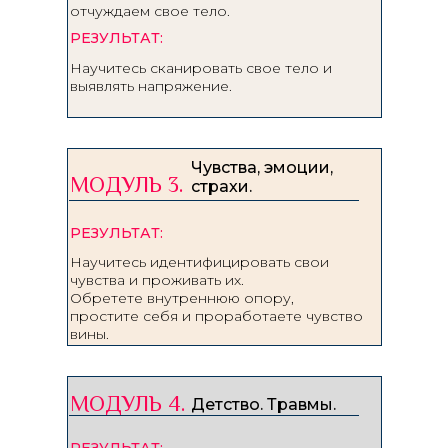
отчуждаем свое тело.
РЕЗУЛЬТАТ:
Научитесь сканировать свое тело и
выявлять напряжение.
Чувства, эмоции,
МОДУЛЬ 3.
страхи.
РЕЗУЛЬТАТ:
Научитесь идентифицировать свои
чувства и проживать их.
Обретете внутреннюю опору,
простите себя и проработаете чувство
вины.
МОДУЛЬ 4.
Детство. Травмы.