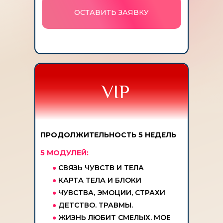
ОСТАВИТЬ ЗАЯВКУ
VIP
ПРОДОЛЖИТЕЛЬНОСТЬ 5 НЕДЕЛЬ
5 МОДУЛЕЙ:
●
СВЯЗЬ ЧУВСТВ И ТЕЛА
●
КАРТА ТЕЛА И БЛОКИ
●
ЧУВСТВА, ЭМОЦИИ, СТРАХИ
●
ДЕТСТВО. ТРАВМЫ.
●
ЖИЗНЬ ЛЮБИТ СМЕЛЫХ. МОЕ