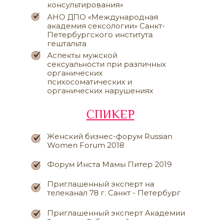
консультирования»
АНО ДПО «‎Международная
академия сексологии» Санкт-
Петербургского института
гештальта
Аспекты мужской
сексуальности при различных
органических
психосоматических и
органических нарушениях
СПИКЕР
Женский бизнес-форум Russian
Women Forum 2018
Форум Инста Мамы Питер 2019
Приглашенный эксперт на
телеканал 78 г. Санкт - Петербург
Приглашенный эксперт Академии