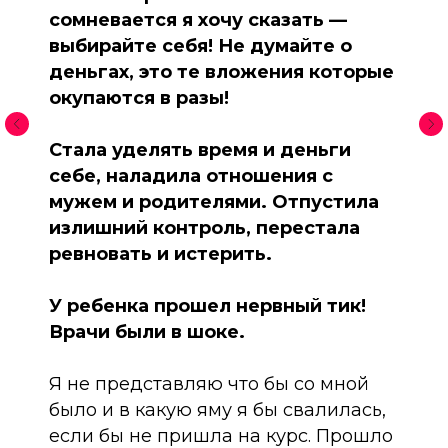
сомневается я хочу сказать —
выбирайте себя! Не думайте о
деньгах, это те вложения которые
окупаются в разы!
Стала уделять время и деньги
себе, наладила отношения с
мужем и родителями. Отпустила
излишний контроль, перестала
ревновать и истерить.
У ребенка прошел нервный тик!
Врачи были в шоке.
Я не представляю что бы со мной
было и в какую яму я бы свалилась,
если бы не пришла на курс. Прошло