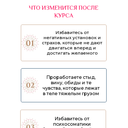
ЧТО ИЗМЕНИТСЯ ПОСЛЕ
КУРСА
Избавитесь от
негативных установок и
страхов, которые не дают
двигаться вперед и
достигать желаемого
Проработаете стыд,
вину, обиды и те
чувства, которые лежат
в теле тяжелым грузом
Избавитесь от
психосоматики