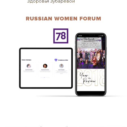
Здоровья Зубаревой