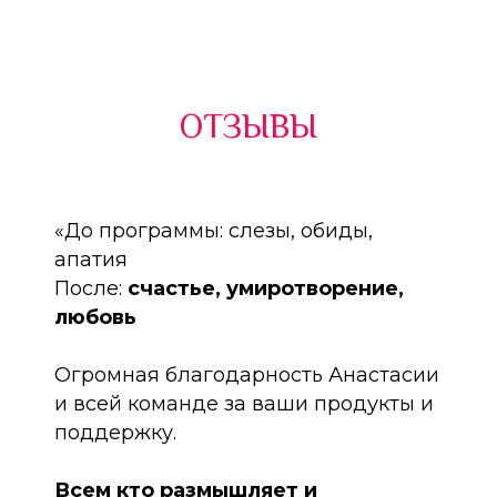
ОТЗЫВЫ
«До программы: слезы, обиды,
апатия
После:
счастье, умиротворение,
любовь
Огромная благодарность Анастасии
и всей команде за ваши продукты и
поддержку.
Всем кто размышляет и