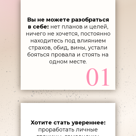
Вы не можете разобраться
в себе:
нет планов и целей,
ничего не хочется, постоянно
находитесь под влиянием
страхов, обид, вины, устали
бояться провала и стоять на
одном месте.
01
Хотите стать увереннее:
проработать личные