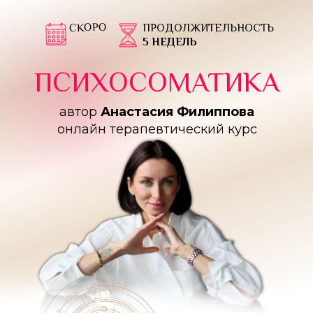
СКОРО
ПРОДОЛЖИТЕЛЬНОСТЬ
5 НЕДЕЛЬ
ПСИХОСОМАТИКА
автор
Анастасия Филиппова
онлайн терапевтический курс