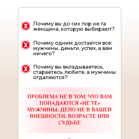
Почему вы до сих пор не та
женщина, которую выбирают?
Почему одним достается все:
мужчины, деньги, успех, а вам
ничего?
Почему вы вкладываетесь,
стараетесь, любите, а мужчины
отдаляются?
ПРОБЛЕМА НЕ В ТОМ, ЧТО ВАМ
ПОПАДАЮТСЯ «НЕ ТЕ»
МУЖЧИНЫ, ДЕЛО НЕ В ВАШЕЙ
ВНЕШНОСТИ, ВОЗРАСТЕ ИЛИ
СУДЬБЕ