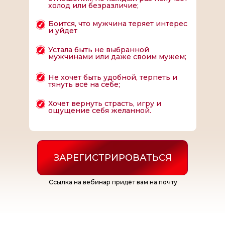
холод или безразличие;
Боится, что мужчина теряет интерес
и уйдет
Устала быть не выбранной
мужчинами или даже своим мужем;
Не хочет быть удобной, терпеть и
тянуть всё на себе;
Хочет вернуть страсть, игру и
ощущение себя желанной.
ЗАРЕГИСТРИРОВАТЬСЯ
Ссылка на вебинар придёт вам на почту