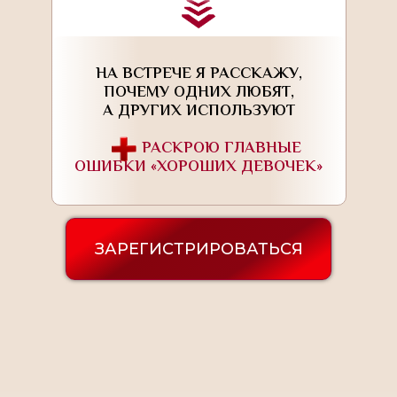
НА ВСТРЕЧЕ Я РАССКАЖУ,
ПОЧЕМУ ОДНИХ ЛЮБЯТ,
А ДРУГИХ ИСПОЛЬЗУЮТ
.............
РАСКРОЮ ГЛАВНЫЕ
ОШИБКИ «ХОРОШИХ ДЕВОЧЕК»
ЗАРЕГИСТРИРОВАТЬСЯ