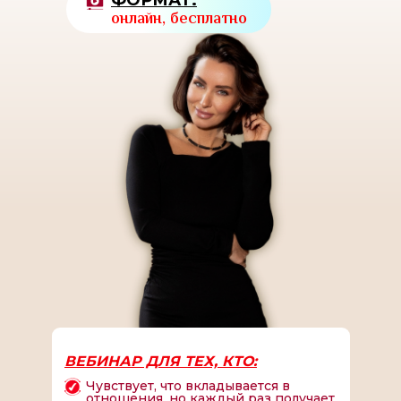
ФОРМАТ:
онлайн, бесплатно
ВЕБИНАР ДЛЯ ТЕХ, КТО:
Чувствует, что вкладывается в
отношения, но каждый раз получает