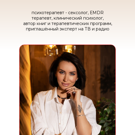
психотерапевт - сексолог, ЕMDR
терапевт, клинический психолог,
автор книг и терапевтических программ,
приглашённый эксперт на ТВ и радио