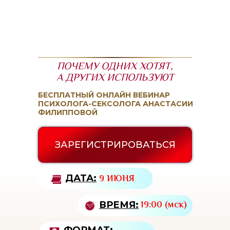
ПОЧЕМУ ОДНИХ ХОТЯТ,
А ДРУГИХ ИСПОЛЬЗУЮТ
БЕСПЛАТНЫЙ ОНЛАЙН ВЕБИНАР
ПСИХОЛОГА-СЕКСОЛОГА АНАСТАСИИ
ФИЛИППОВОЙ
ЗАРЕГИСТРИРОВАТЬСЯ
9 ИЮНЯ
ДАТА:
19:00 (мск)
ВРЕМЯ: