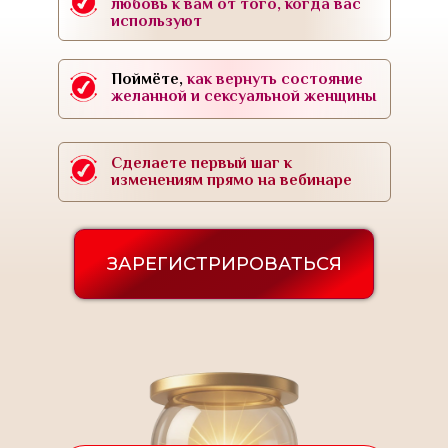
любовь к вам от того, когда вас
используют
Поймёте,
как вернуть состояние
желанной и сексуальной женщины
Сделаете первый шаг к
изменениям прямо на вебинаре
ЗАРЕГИСТРИРОВАТЬСЯ