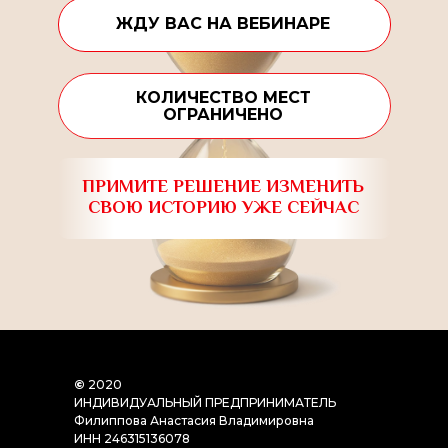
ЖДУ ВАС НА ВЕБИНАРЕ
КОЛИЧЕСТВО МЕСТ
ОГРАНИЧЕНО
ПРИМИТЕ РЕШЕНИЕ ИЗМЕНИТЬ
СВОЮ ИСТОРИЮ УЖЕ СЕЙЧАС
©
2020
ИНДИВИДУАЛЬНЫЙ ПРЕДПРИНИМАТЕЛЬ
Филиппова Анастасия Владимировна
ИНН 246315136078