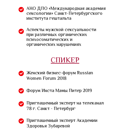
АНО ДПО «‎Международная академия
сексологии» Санкт-Петербургского
института гештальта
Аспекты мужской сексуальности
при различных органических
психосоматических и
органических нарушениях
СПИКЕР
Женский бизнес-форум Russian
Women Forum 2018
Форум Инста Мамы Питер 2019
Приглашенный эксперт на телеканал
78 г. Санкт - Петербург
Приглашенный эксперт Академии
Здоровья Зубаревой